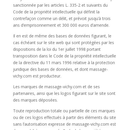
sanctionnée par les articles L. 335-2 et suivants du
Code de la propriété intellectuelle qui définit la
contrefaçon comme un délit, et prévoit jusqu’à trois
ans d’emprisonnement et 300 000 euros d’amende.
Il en est de même des bases de données figurant, le
cas échéant sur le site web qui sont protégées par les
dispositions de la loi du 1er juillet 1998 portant
transposition dans le Code de la propriété intellectuelle
de la directive du 11 mars 1996 relative à la protection
juridique des bases de données, et dont massage-
vichy.com est producteur.
Les marques de massage-vichy.com et de ses
partenaires, ainsi que les logos figurant sur le site sont
des marques déposées.
Toute reproduction totale ou partielle de ces marques
ou de ces logos effectués à partir des éléments du site
sans l’autorisation expresse de massage-vichy.com est