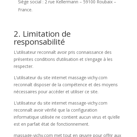
Siège social : 2 rue Kellermann – 59100 Roubaix –
France.
2. Limitation de
responsabilité
L’utilisateur reconnaît avoir pris connaissance des
présentes conditions d’utilisation et s’engage à les
respecter.
L’utilisateur du site internet massage-vichy.com
reconnaît disposer de la compétence et des moyens
nécessaires pour accéder et utiliser ce site.
L’utilisateur du site internet massage-vichy.com
reconnaît avoir vérifié que la configuration
informatique utilisée ne contient aucun virus et qu’elle
est en parfait état de fonctionnement.
massage-vichy.com met tout en œuvre pour offrir aux