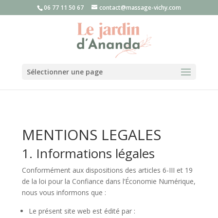
06 77 11 50 67
contact@massage-vichy.com
Sélectionner une page
MENTIONS LEGALES
1. Informations légales
Conformément aux dispositions des articles 6-III et 19
de la loi pour la Confiance dans l’Économie Numérique,
nous vous informons que :
Le présent site web est édité par :