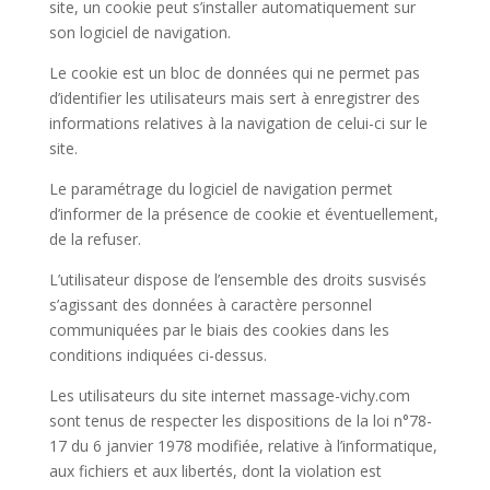
site, un cookie peut s’installer automatiquement sur
son logiciel de navigation.
Le cookie est un bloc de données qui ne permet pas
d’identifier les utilisateurs mais sert à enregistrer des
informations relatives à la navigation de celui-ci sur le
site.
Le paramétrage du logiciel de navigation permet
d’informer de la présence de cookie et éventuellement,
de la refuser.
L’utilisateur dispose de l’ensemble des droits susvisés
s’agissant des données à caractère personnel
communiquées par le biais des cookies dans les
conditions indiquées ci-dessus.
Les utilisateurs du site internet massage-vichy.com
sont tenus de respecter les dispositions de la loi n°78-
17 du 6 janvier 1978 modifiée, relative à l’informatique,
aux fichiers et aux libertés, dont la violation est