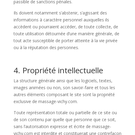
passible de sanctions pénales.
Ils doivent notamment s’abstenir, s’agissant des
informations à caractère personnel auxquelles ils
accèdent ou pourraient accéder, de toute collecte, de
toute utilisation détournée d’une manière générale, de
tout acte susceptible de porter atteinte à la vie privée
ou à la réputation des personnes.
4. Propriété intellectuelle
La structure générale ainsi que les logiciels, textes,
images animées ou non, son savoir-faire et tous les
autres éléments composant le site sont la propriété
exclusive de massage-vichy.com.
Toute représentation totale ou partielle de ce site ou
de son contenu par quelle que personne que ce soit,
sans l’autorisation expresse et écrite de massage-
vichy.com est interdite et constituerait une contrefaçon