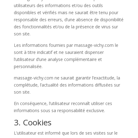
utilisateurs des informations et/ou des outils
disponibles et vérifiés mais ne saurait être tenu pour
responsable des erreurs, d’une absence de disponibilité
des fonctionnalités et/ou de la présence de virus sur
son site.
Les informations fournies par massage-vichy.com le
sont à titre indicatif et ne sauraient dispenser
l’utilisateur d’une analyse complémentaire et
personnalisée.
massage-vichy.com ne saurait garantir l’exactitude, la
complétude, l’actualité des informations diffusées sur
son site.
En conséquence, l’utilisateur reconnaît utiliser ces
informations sous sa responsabilité exclusive.
3. Cookies
L’utilisateur est informé que lors de ses visites sur le