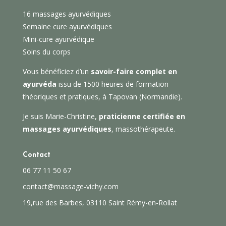
16 massages ayurvédiques
Semaine cure ayurvédiques
Mini-cure ayurvédique
Soins du corps
Vous bénéficiez d’un
savoir-faire complet en
ayurvéda
issu de 1500 heures de formation
théoriques et pratiques, à Tapovan (Normandie).
Je suis Marie-Christine,
praticienne certifiée en
massages ayurvédiques
, massothérapeute.
Contact
06 77 11 50 67
contact@massage-vichy.com
​19,rue des Barbes, 03110 Saint Rémy-en-Rollat