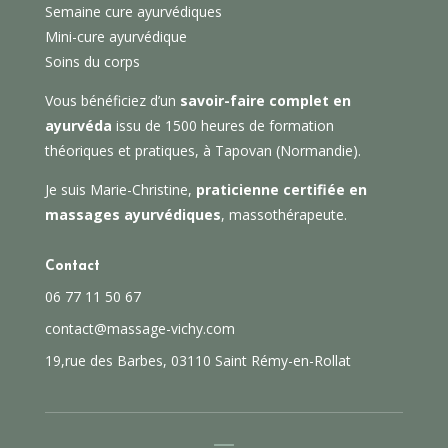
Semaine cure ayurvédiques
Mini-cure ayurvédique
Soins du corps
Vous bénéficiez d’un
savoir-faire complet en
ayurvéda
issu de 1500 heures de formation
théoriques et pratiques, à Tapovan (Normandie).
Je suis Marie-Christine,
praticienne certifiée en
massages ayurvédiques
, massothérapeute.
Contact
06 77 11 50 67
contact@massage-vichy.com
​19,rue des Barbes, 03110 Saint Rémy-en-Rollat