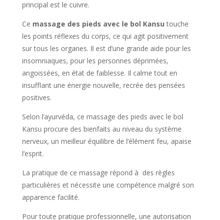
principal est le cuivre.
Ce
massage des pieds avec le bol Kansu
touche
les points réflexes du corps, ce qui agit positivement
sur tous les organes. Il est d’une grande aide pour les
insomniaques, pour les personnes déprimées,
angoissées, en état de faiblesse. Il calme tout en
insufflant une énergie nouvelle, recrée des pensées
positives.
Selon l’ayurvéda, ce massage des pieds avec le bol
Kansu procure des bienfaits au niveau du système
nerveux, un meilleur équilibre de l’élément feu, apaise
l’esprit.
La pratique de ce massage répond à des règles
particulières et nécessite une compétence malgré son
apparence facilité.
Pour toute pratique professionnelle, une autorisation