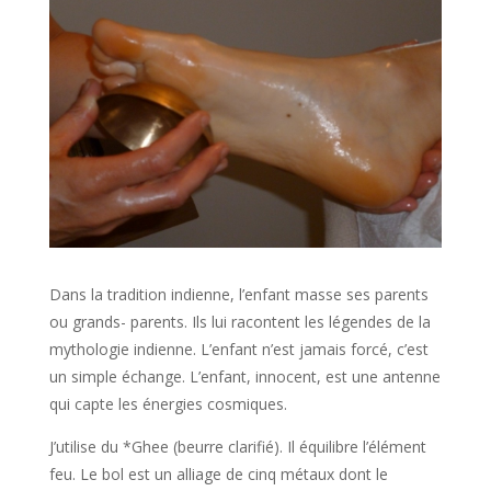
Dans la tradition indienne, l’enfant masse ses parents
ou grands- parents. Ils lui racontent les légendes de la
mythologie indienne. L’enfant n’est jamais forcé, c’est
un simple échange. L’enfant, innocent, est une antenne
qui capte les énergies cosmiques.
J’utilise du *Ghee (beurre clarifié). Il équilibre l’élément
feu. Le bol est un alliage de cinq métaux dont le